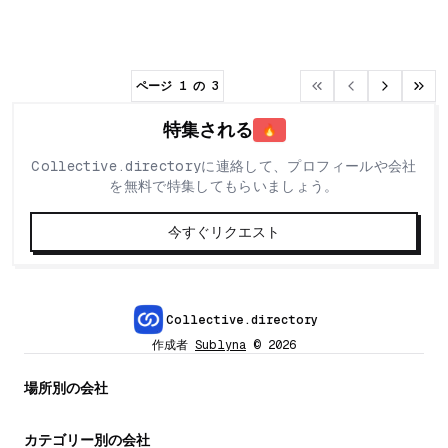
フランス
達成するためにインパクト組織がコミュニティを構築・
維持することを支援。
コミュニティ構築
ポッドキャスト戦略
インパクト組織
ページ
1
の
3
特集される
🔥
Collective.directoryに連絡して、プロフィールや会社
を無料で特集してもらいましょう。
今すぐリクエスト
Collective.directory
作成者
Sublyna
©
2026
場所別の会社
カテゴリー別の会社