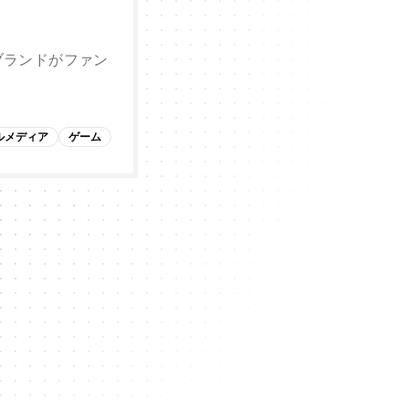
ブランドがファン
ルメディア
ゲーム