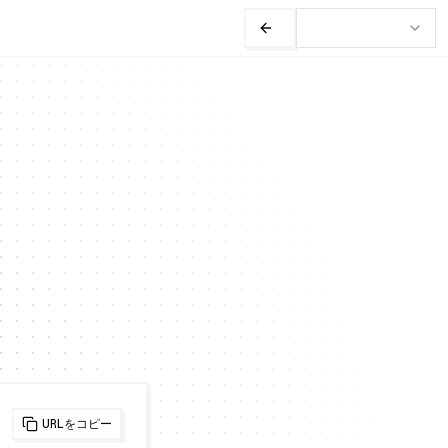
URLをコピー