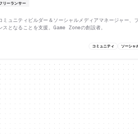
フリーランサー
コミュニティビルダー＆ソーシャルメディアマネージャー、
スとなることを支援。Game Zoneの創設者。
コミュニティ
ソーシャ