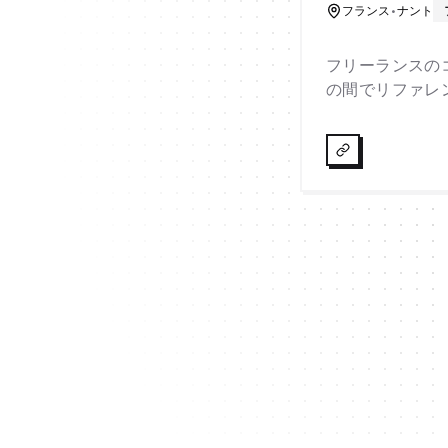
フランス
•
ナント
フリーランスの
の間でリファレン