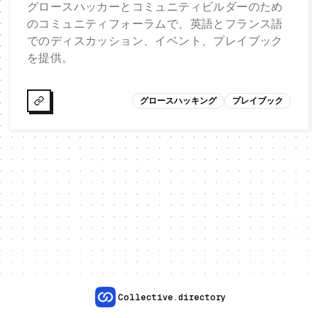
グロースハッカーとコミュニティビルダーのため
のコミュニティフォーラムで、英語とフランス語
でのディスカッション、イベント、プレイブック
を提供。
グロースハッキング
プレイブック
Collective.directory