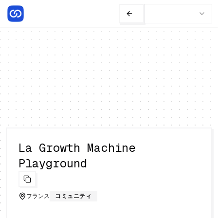
La Growth Machine
Playground
フランス
コミュニティ