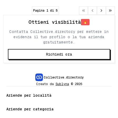
Pagina
1
di
5
Ottieni visibilità
🔥
Contatta Collective.directory per mettere in
evidenza il tuo profilo o la tua azienda
gratuitamente.
Richiedi ora
Collective.directory
Creato da
Sublyna
©
2026
Aziende per località
Aziende per categoria