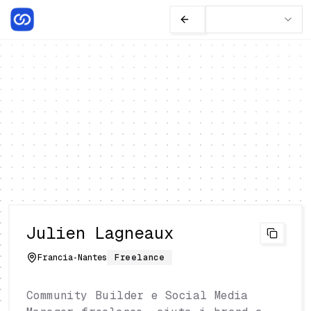
Julien Lagneaux
Francia
•
Nantes
Freelance
Community Builder e Social Media