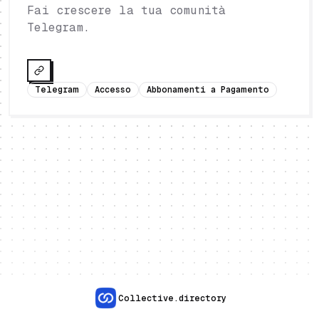
Fai crescere la tua comunità
Telegram.
Telegram
Accesso
Abbonamenti a Pagamento
Collective.directory