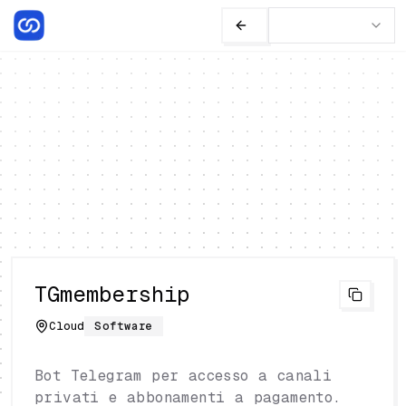
TGmembership
Cloud
Software
Bot Telegram per accesso a canali
privati e abbonamenti a pagamento.