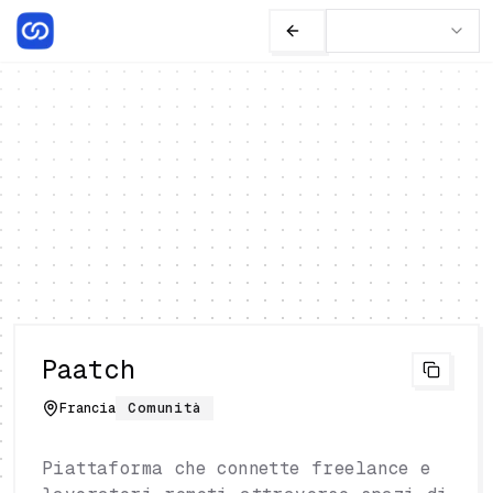
Paatch
Francia
Comunità
Piattaforma che connette freelance e