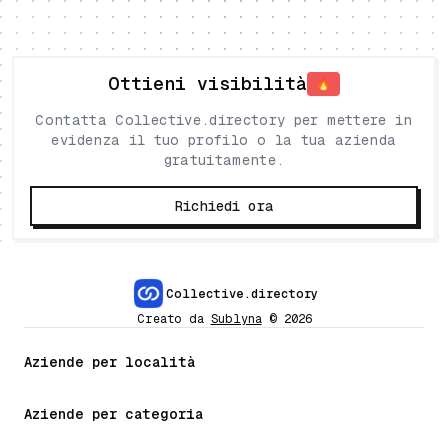
Ottieni visibilità
🔥
Contatta Collective.directory per mettere in
evidenza il tuo profilo o la tua azienda
gratuitamente.
Richiedi ora
Collective.directory
Creato da
Sublyna
©
2026
Aziende per località
Aziende per categoria