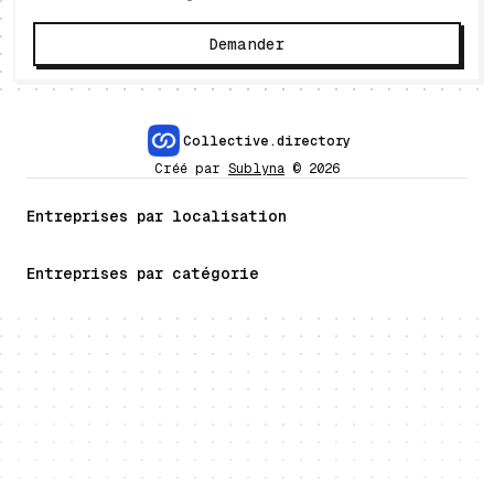
Demander
Collective.directory
Créé par
Sublyna
©
2026
Entreprises par localisation
Entreprises par catégorie