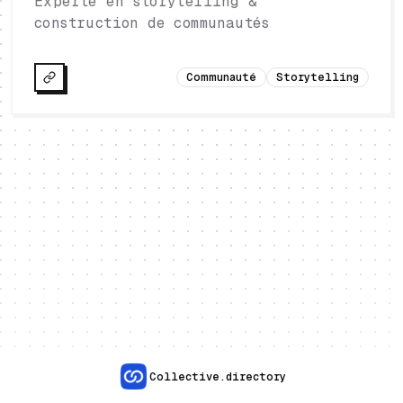
Experte en storytelling &
construction de communautés
Communauté
Storytelling
Collective.directory