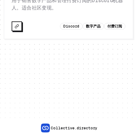
用于销售数字产品和管理付费订阅的Discord机器
人。适合社区变现。
Discord
数字产品
付费订阅
Collective.directory