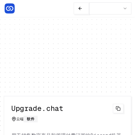
Upgrade.chat
云端
软件