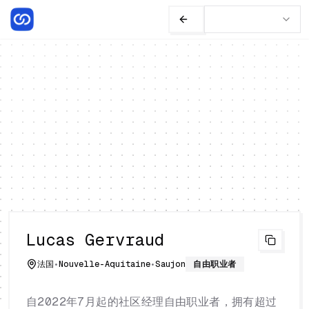
Lucas Gervraud
法国
•
Nouvelle-Aquitaine
•
Saujon
自由职业者
自2022年7月起的社区经理自由职业者，拥有超过