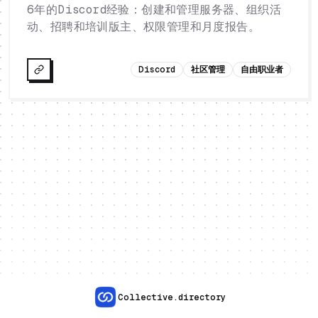
6年的Discord经验：创建和管理服务器、组织活
动、招聘和培训版主、权限管理和月度报告。
Discord
社区管理
自由职业者
Collective.directory