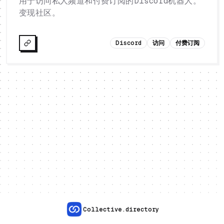
用于访问私人频道和付费订阅的Discord机器人。
变现社区。
Discord
访问
付费订阅
Collective.directory