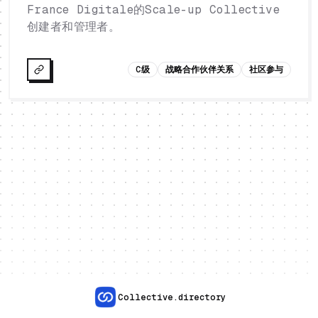
France Digitale的Scale-up Collective
创建者和管理者。
C级
战略合作伙伴关系
社区参与
Collective.directory