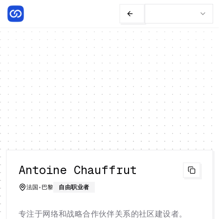
Antoine Chauffrut
法国
•
巴黎
自由职业者
专注于网络和战略合作伙伴关系的社区建设者。