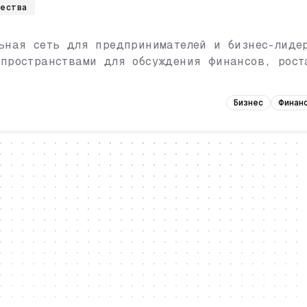
ества
ьная сеть для предпринимателей и бизнес-лиде
пространствами для обсуждения финансов, рост
Бизнес
Финан