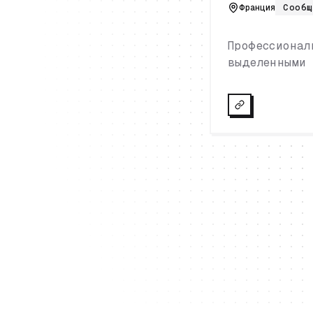
Франция
Сообщ
Профессионал
выделенными 