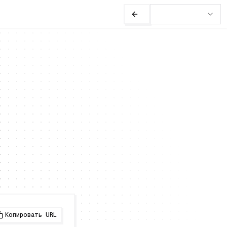
Копировать URL