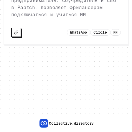
предприниматель. Соучредитель и CEO
в Paatch, позволяет фрилансерам
подключаться и учиться ИИ.
WhatsApp
Circle
ИИ
Collective.directory