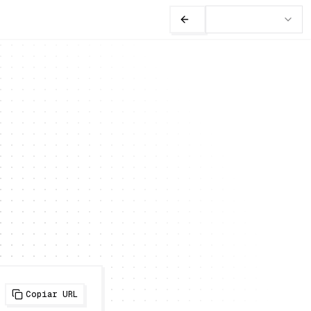
Copiar URL