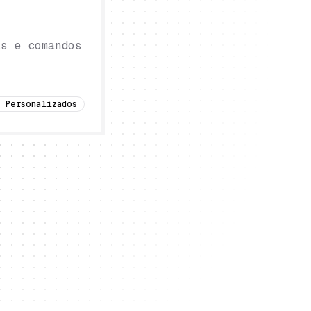
s e comandos
 Personalizados