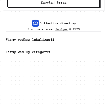
Zapytaj teraz
Collective.directory
Stworzone przez
Sublyna
©
2026
Firmy według lokalizacji
Firmy według kategorii