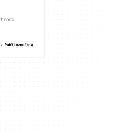
treść.
 z Publicznością