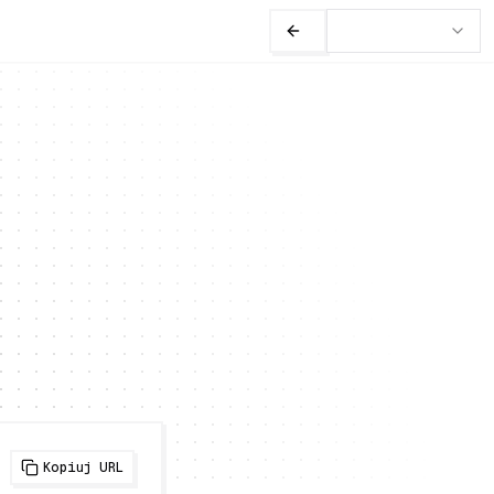
Kopiuj URL