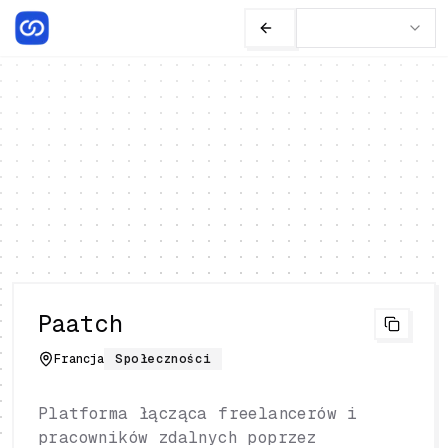
Paatch
Francja
Społeczności
Platforma łącząca freelancerów i
pracowników zdalnych poprzez