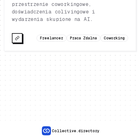
przestrzenie coworkingowe,
doświadczenia colivingowe i
wydarzenia skupione na AI.
Freelancer
Praca Zdalna
Coworking
Collective.directory