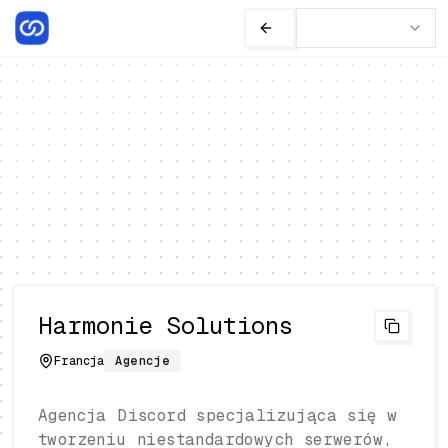
Harmonie Solutions
Francja
Agencje
Agencja Discord specjalizująca się w
tworzeniu niestandardowych serwerów,