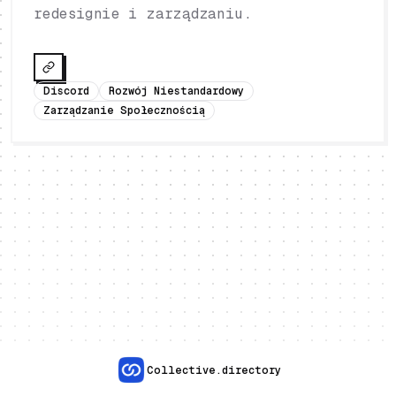
redesignie i zarządzaniu.
Discord
Rozwój Niestandardowy
Zarządzanie Społecznością
Collective.directory