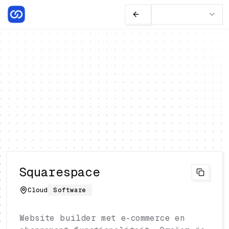
Squarespace
Cloud
Software
Website builder met e-commerce en