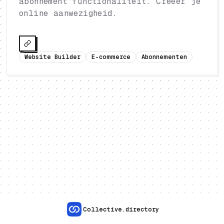
abonnement functionaliteit. Creëer je
online aanwezigheid.
Website Builder
E-commerce
Abonnementen
Collective.directory