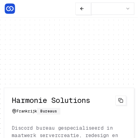
Harmonie Solutions
Frankrijk
Bureaus
Discord bureau gespecialiseerd in
maatwerk servercreatie, redesign en