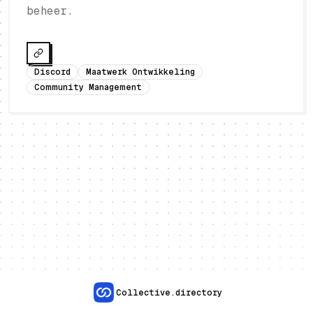
beheer.
Discord
Maatwerk Ontwikkeling
Community Management
Collective.directory