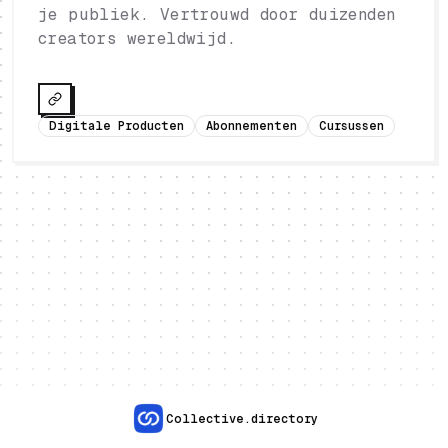
je publiek. Vertrouwd door duizenden
creators wereldwijd.
Digitale Producten
Abonnementen
Cursussen
Collective.directory