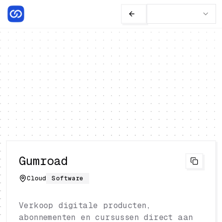
Gumroad
Cloud
Software
Verkoop digitale producten,
abonnementen en cursussen direct aan