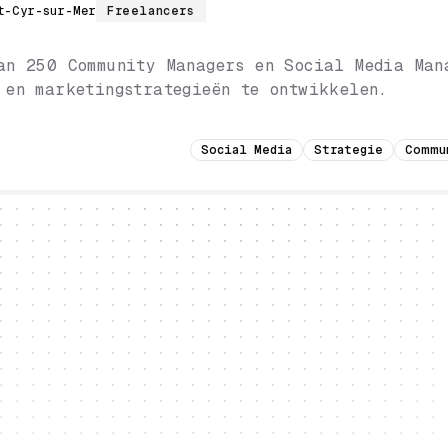
t-Cyr-sur-Mer
Freelancers
an 250 Community Managers en Social Media Man
 en marketingstrategieën te ontwikkelen.
Social Media
Strategie
Commu