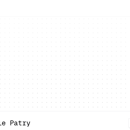
le Patry