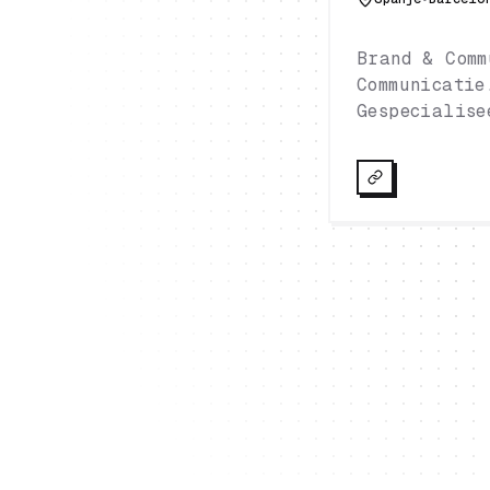
Brand & Comm
Communicatie
Gespecialise