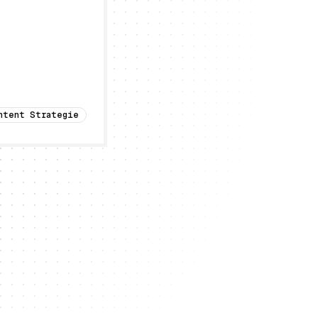
ntent Strategie