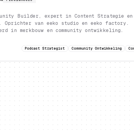
unity Builder, expert in Content Strategie en
. Oprichter van eeko studio en eeko factory.
erd in merkbouw en community ontwikkeling.
Podcast Strategist
Community Ontwikkeling
Co