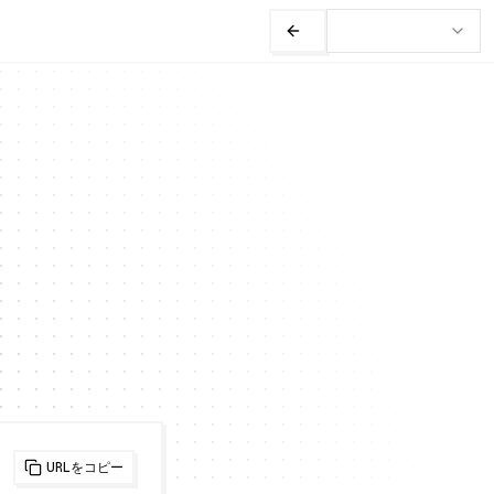
URLをコピー