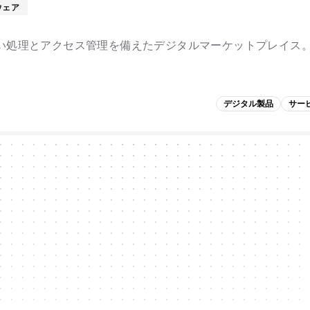
ウェア
い処理とアクセス管理を備えたデジタルマーケットプレイス
。
デジタル製品
サー