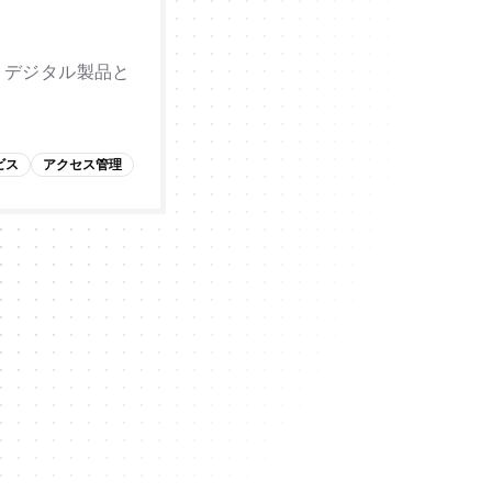
。デジタル製品と
ビス
アクセス管理