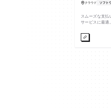
クラウド
ソフト
スムーズな支払
サービスに最適