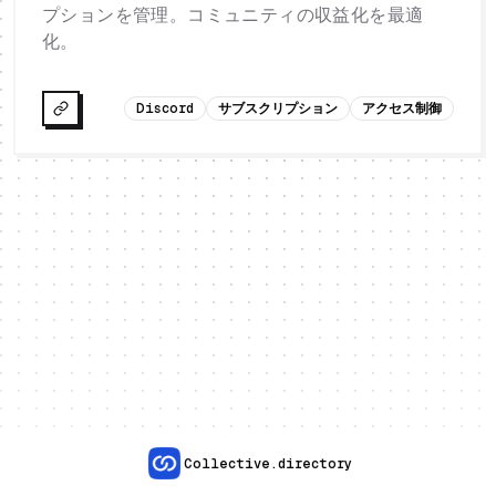
プションを管理。コミュニティの収益化を最適
化。
Discord
サブスクリプション
アクセス制御
Collective.directory