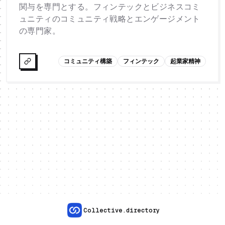
関与を専門とする。フィンテックとビジネスコミ
ュニティのコミュニティ戦略とエンゲージメント
の専門家。
コミュニティ構築
フィンテック
起業家精神
Collective.directory