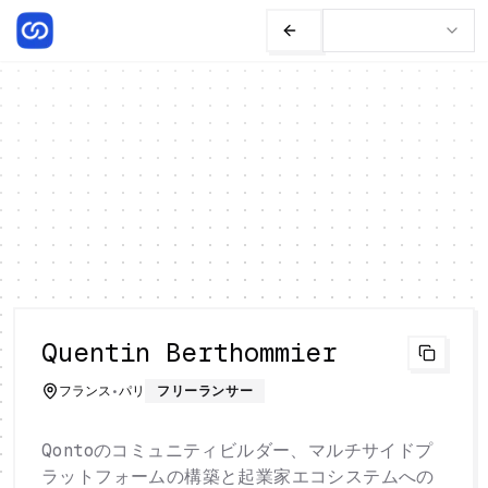
Quentin Berthommier
フランス
•
パリ
フリーランサー
Qontoのコミュニティビルダー、マルチサイドプ
ラットフォームの構築と起業家エコシステムへの