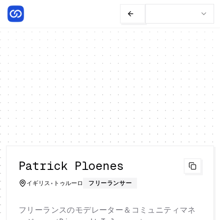
Patrick Ploenes
イギリス
•
トゥルーロ
フリーランサー
フリーランスのモデレーター＆コミュニティマネ