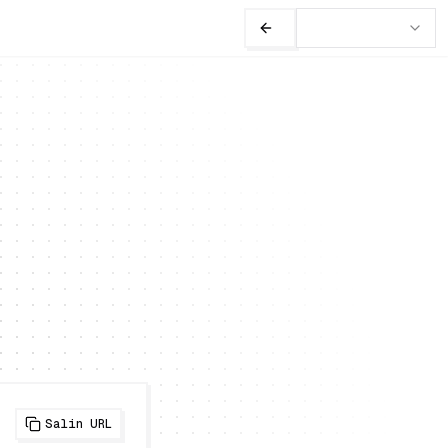
Salin URL