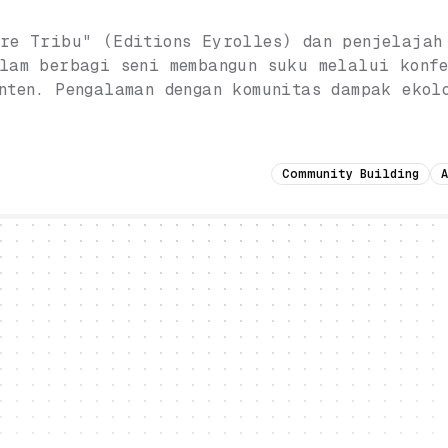
re Tribu" (Editions Eyrolles) dan penjelajah
lam berbagi seni membangun suku melalui konfe
nten. Pengalaman dengan komunitas dampak ekol
Community Building