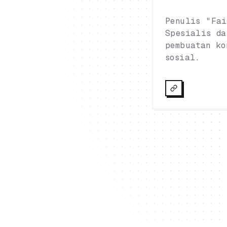
Penulis "Fai
Spesialis da
pembuatan ko
sosial.