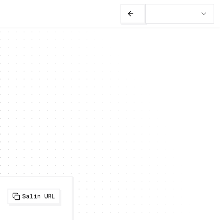
Salin URL