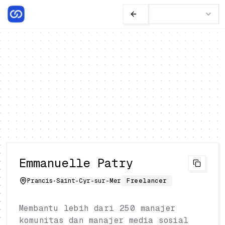
Emmanuelle Patry
Prancis
•
Saint-Cyr-sur-Mer
Freelancer
Membantu lebih dari 250 manajer
komunitas dan manajer media sosial