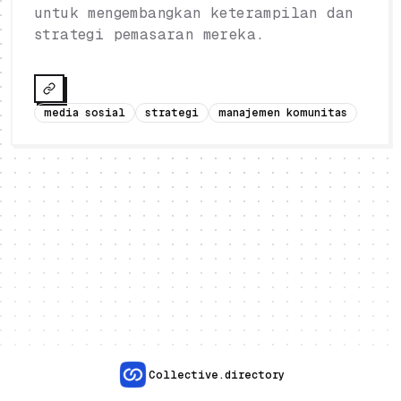
untuk mengembangkan keterampilan dan
strategi pemasaran mereka.
media sosial
strategi
manajemen komunitas
Collective.directory