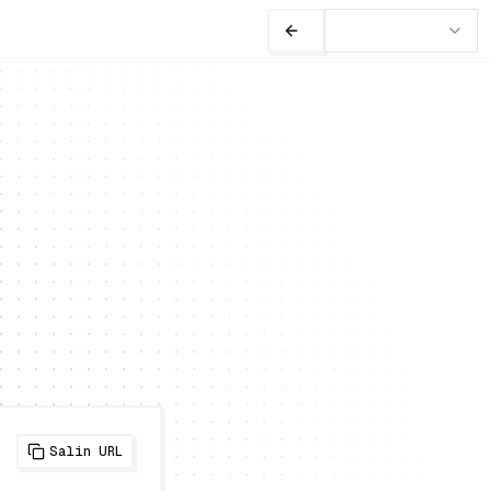
Salin URL