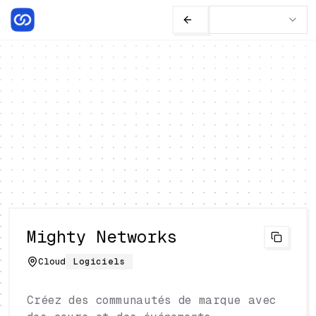
Mighty Networks
Cloud
Logiciels
Créez des communautés de marque avec