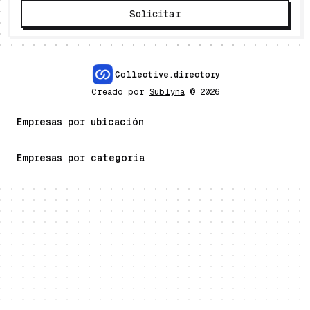
Solicitar
Collective.directory
Creado por
Sublyna
©
2026
Empresas por ubicación
Empresas por categoría