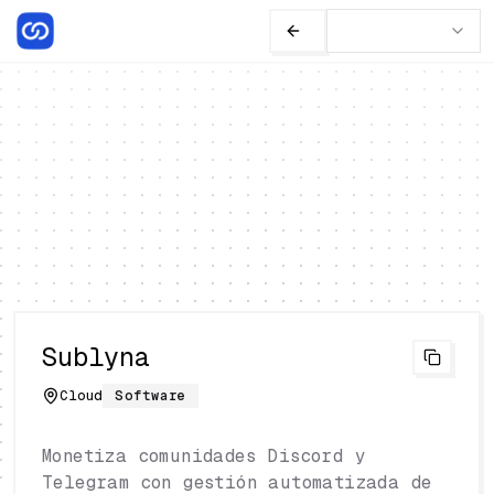
Sublyna
Cloud
Software
Monetiza comunidades Discord y
Telegram con gestión automatizada de