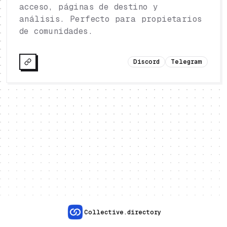
acceso, páginas de destino y
análisis. Perfecto para propietarios
de comunidades.
Discord
Telegram
Collective.directory