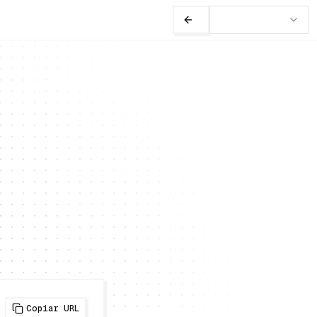
Copiar URL