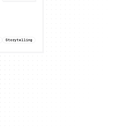
Storytelling