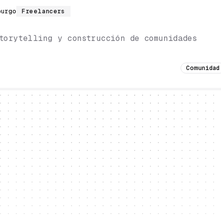
burgo
Freelancers
torytelling y construcción de comunidades
Comunidad