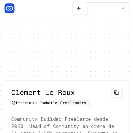
Clément Le Roux
Francia
•
La Rochelle
Freelancers
Community Builder Freelance desde
2020, Head of Community en crème de