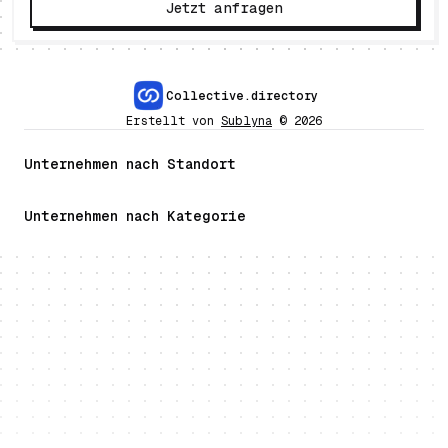
Jetzt anfragen
Collective.directory
Erstellt von
Sublyna
©
2026
Unternehmen nach Standort
Unternehmen nach Kategorie