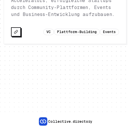
Accelerators, erfolgreiche Startups
durch Community-Plattformen, Events
und Business-Entwicklung aufzubauen.
VC
Plattform-Building
Events
Collective.directory