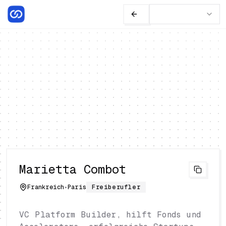
Marietta Combot
Frankreich
•
Paris
Freiberufler
VC Platform Builder, hilft Fonds und