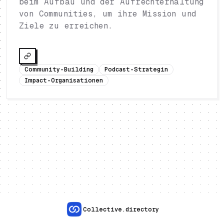
beim Aufbau und der Aufrechterhaltung
von Communities, um ihre Mission und
Ziele zu erreichen.
Community-Building
Podcast-Strategin
Impact-Organisationen
Collective.directory