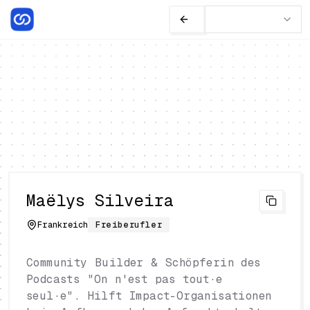
Maëlys Silveira
Frankreich
Freiberufler
Community Builder & Schöpferin des
Podcasts "On n'est pas tout·e
seul·e". Hilft Impact-Organisationen