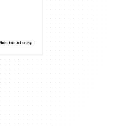
Monetarisierung