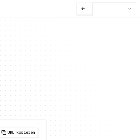
URL kopieren