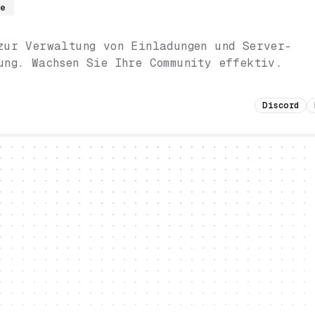
re
zur Verwaltung von Einladungen und Server-
ung. Wachsen Sie Ihre Community effektiv.
Discord