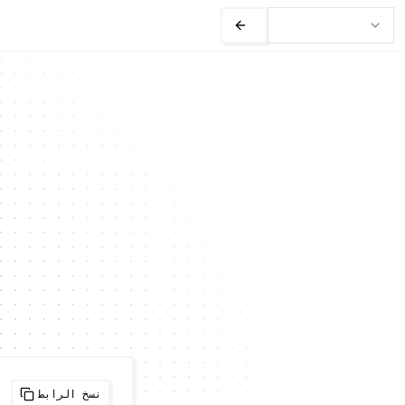
نسخ الرابط