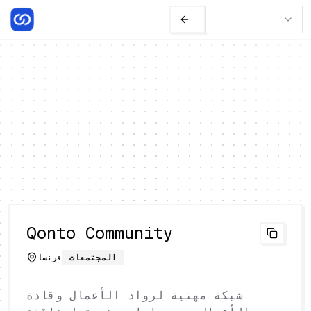
Qonto Community
المجتمعات
فرنسا
شبكة مهنية لرواد الأعمال وقادة