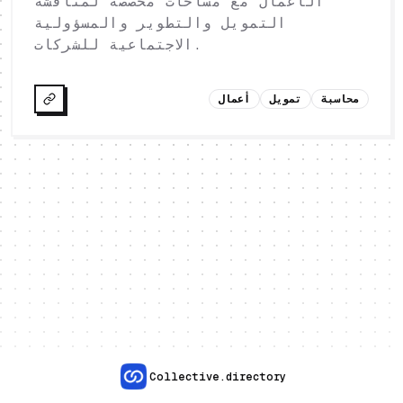
الأعمال مع مساحات مخصصة لمناقشة
التمويل والتطوير والمسؤولية
الاجتماعية للشركات.
محاسبة
تمويل
أعمال
Collective.directory