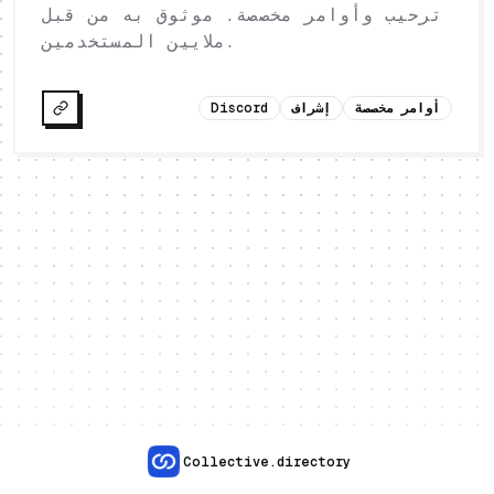
ترحيب وأوامر مخصصة. موثوق به من قبل
ملايين المستخدمين.
أوامر مخصصة
إشراف
Discord
Collective.directory