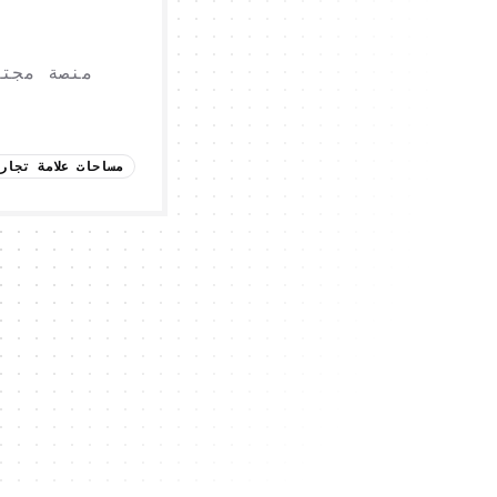
منصة مجتم
مساحات علامة تجار