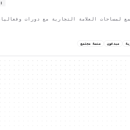
ال
ع لمساحات العلامة التجارية مع دورات وفعاليات
ية
مبدعون
منصة مجتمع