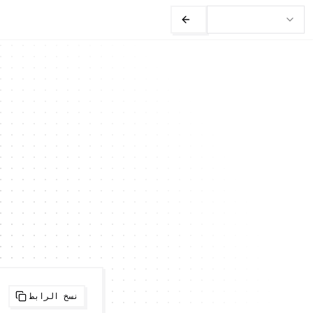
نسخ الرابط